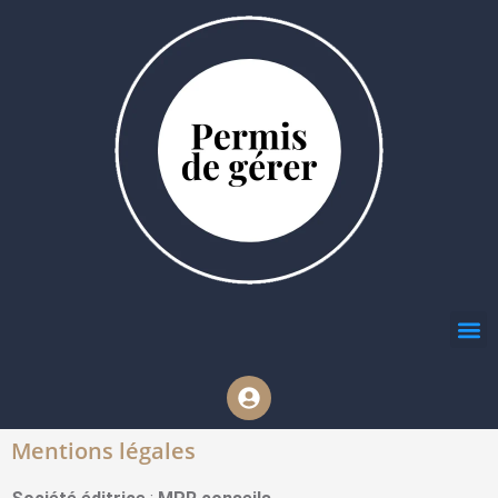
Mentions légales